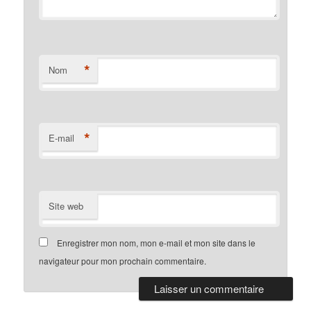
*
Nom
*
E-mail
Site web
Enregistrer mon nom, mon e-mail et mon site dans le
navigateur pour mon prochain commentaire.