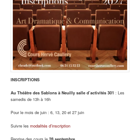
INSCRIPTIONS
Au
Théâtre des Sablons à Neuilly salle d’activités 301
: Les
samedis de 13h à 16h
Pour le mois de juin : 6, 13, 20 et 27 juin
Suivre les
modalités d’inscription
Reprise des cours le
28 septembre